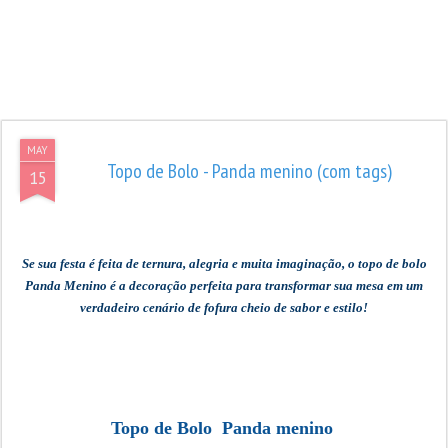
MAY
Topo de Bolo - Panda menino (com tags)
15
Se sua festa é feita de ternura, alegria e muita imaginação, o topo de bolo
Panda Menino é a decoração perfeita para transformar sua mesa em um
verdadeiro cenário de fofura cheio de sabor e estilo!
Topo de Bolo Panda menino