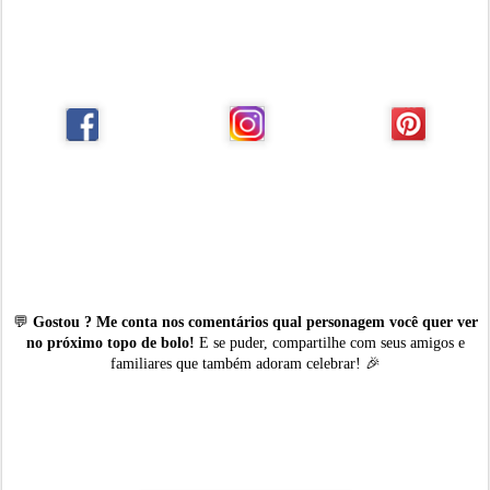
💬
Gostou ? Me conta nos comentários qual personagem você quer ver
no próximo topo de bolo!
E se puder, compartilhe com seus amigos e
familiares que também adoram celebrar! 🎉