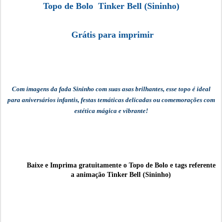
Topo de Bolo Tinker Bell (Sininho)
Grátis para imprimir
Com imagens da fada Sininho com suas asas brilhantes, esse topo é ideal
para aniversários infantis, festas temáticas delicadas ou comemorações com
estética mágica e vibrante!
Baixe e Imprima gratuitamente o
Topo de Bolo e tags referente
a animação Tinker Bell (Sininho)