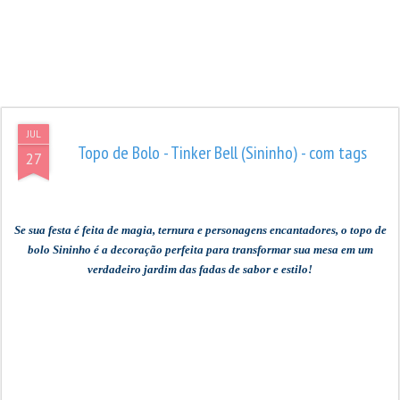
JUL
Topo de Bolo - Tinker Bell (Sininho) - com tags
27
Se sua festa é feita de magia, ternura e personagens encantadores, o topo de
bolo Sininho é a decoração perfeita para transformar sua mesa em um
verdadeiro jardim das fadas de sabor e estilo!