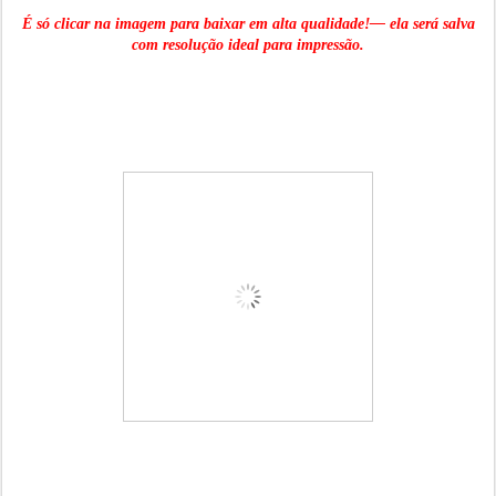
É só clicar na imagem para baixar em alta qualidade!— ela será salva
com resolução ideal para impressão.