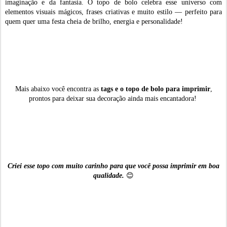
imaginação e da fantasia. O topo de bolo celebra esse universo com
elementos visuais mágicos, frases criativas e muito estilo — perfeito para
quem quer uma festa cheia de brilho, energia e personalidade!
Mais abaixo você encontra as
tags e o topo de bolo para imprimir
,
prontos para deixar sua decoração ainda mais encantadora!
Criei esse topo com muito carinho para que você possa imprimir em boa
qualidade.
😊