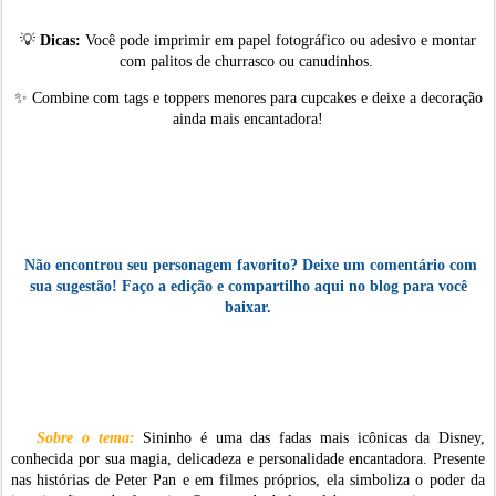
💡
Dicas:
Você pode imprimir em papel fotográfico ou adesivo e montar
com palitos de churrasco ou canudinhos.
✨
Combine com tags e toppers menores para cupcakes e deixe a decoração
ainda mais encantadora!
Não encontrou seu personagem favorito? Deixe um comentário com
sua sugestão! Faço a edição e compartilho aqui no blog para você
baixar.
Sobre o tema
:
Sininho é uma das fadas mais icônicas da Disney,
conhecida por sua magia, delicadeza e personalidade encantadora. Presente
nas histórias de Peter Pan e em filmes próprios, ela simboliza o poder da