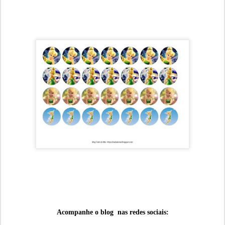
Acompanhe o blog nas redes sociais: