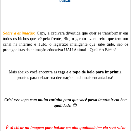
baixar.
Sobre a animação:
Capy, a capivara divertida que quer se transformar em
todos os bichos que vê pela frente, Bio, o garoto aventureiro que tem um
canal na internet e Tufo, o lagartixo inteligente que sabe tudo, são os
protagonistas da animação educativa UAU Animal - Qual é o Bicho?.
Mais abaixo você encontra as
tags e o topo de bolo para imprimir
,
prontos para deixar sua decoração ainda mais encantadora!
Criei esse topo com muito carinho para que você possa imprimir em boa
qualidade.
😊
É só clicar na imagem para baixar em alta qualidade!— ela será salva