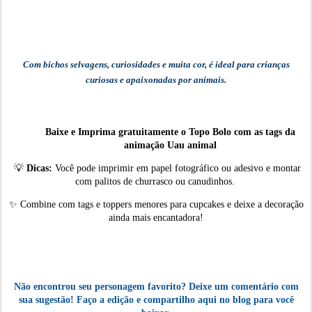
Com bichos selvagens, curiosidades e muita cor, é ideal para crianças
curiosas e apaixonadas por animais.
Baixe e Imprima gratuitamente o Topo Bolo
com as tags
da
animação
Uau animal
💡
Dicas:
Você pode imprimir em papel fotográfico ou adesivo e montar
com palitos de churrasco ou canudinhos.
✨
Combine com tags e toppers menores para cupcakes e deixe a decoração
ainda mais encantadora!
Não encontrou seu personagem favorito? Deixe um comentário com
sua sugestão! Faço a edição e compartilho aqui no blog para você