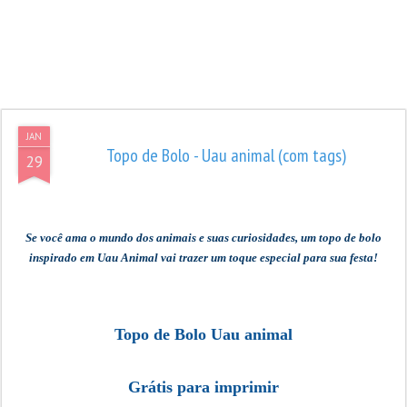
JAN
Topo de Bolo - Uau animal (com tags)
29
Se você ama o mundo dos animais e suas curiosidades, um topo de bolo
inspirado em Uau Animal vai trazer um toque especial para sua festa!
Topo de Bolo
Uau animal
Grátis para imprimir