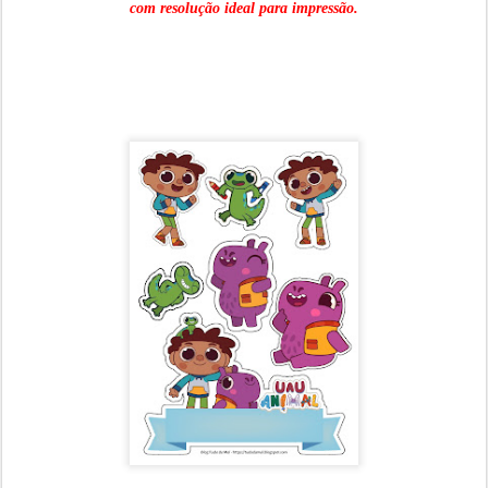
com resolução ideal para impressão.