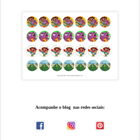
Acompanhe o blog nas redes sociais: