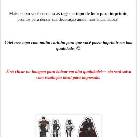
Mais abaixo você encontra as
tags e o topo de bolo para imprimir
,
prontos para deixar sua decoração ainda mais encantadora!
Criei esse topo com muito carinho para que você possa imprimir em boa
qualidade.
😊
É só clicar na imagem para baixar em alta qualidade!— ela será salva
com resolução ideal para impressão.