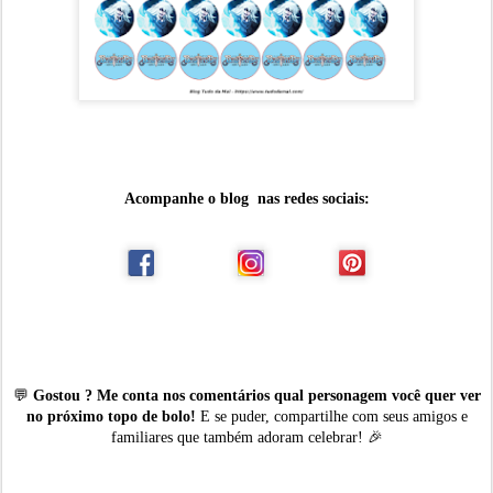
Acompanhe o blog nas redes sociais:
💬
Gostou ? Me conta nos comentários qual personagem você quer ver
no próximo topo de bolo!
E se puder, compartilhe com seus amigos e
familiares que também adoram celebrar! 🎉