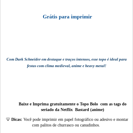
Grátis para imprimir
Com Dark Schneider em destaque e traços intensos, esse topo é ideal para
festas com clima medieval, anime e heavy metal!
Baixe e Imprima gratuitamente o Topo Bolo
com as tags do
seriado da Netflix
Bastard (anime)
💡
Dicas:
Você pode imprimir em papel fotográfico ou adesivo e montar
com palitos de churrasco ou canudinhos.