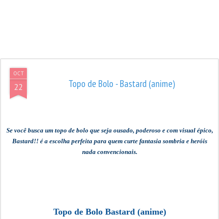
OCT
Topo de Bolo - Bastard (anime)
22
Se você busca um topo de bolo que seja ousado, poderoso e com visual épico,
Bastard!! é a escolha perfeita para quem curte fantasia sombria e heróis
nada convencionais.
Topo de Bolo
Bastard (anime)