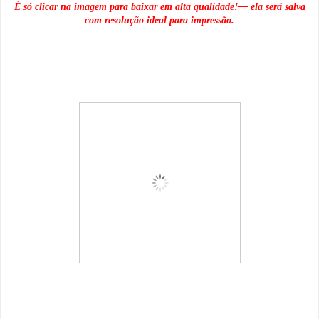
É só clicar na imagem para baixar em alta qualidade!— ela será salva
com resolução ideal para impressão.