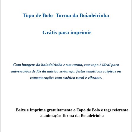
Topo de Bolo Turma da Boiadeirinha
Grátis para imprimir
Com imagens da boiadeirinha e sua turma, esse topo é ideal para
aniversários de fãs da música sertaneja, festas temáticas caipiras ou
comemorações com estética rural e vibrante.
Baixe e Imprima gratuitamente o
Topo de Bolo e tags referente
a animação Turma da Boiadeirinha