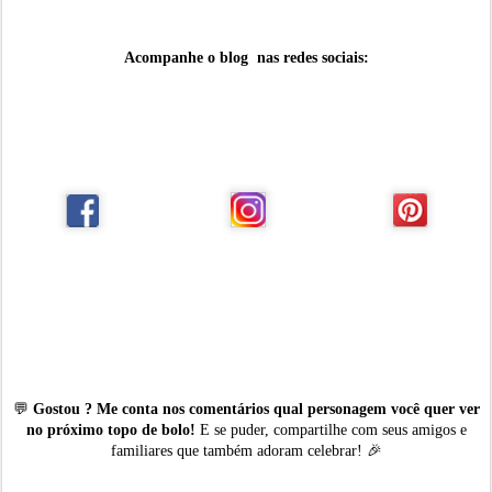
Acompanhe o blog nas redes sociais:
💬
Gostou ? Me conta nos comentários qual personagem você quer ver
no próximo topo de bolo!
E se puder, compartilhe com seus amigos e
familiares que também adoram celebrar! 🎉