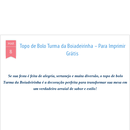
MAR
Topo de Bolo Turma da Boiadeirinha – Para Imprimir
8
Grátis
Se sua festa é feita de alegria, sertanejo e muita diversão, o topo de bolo
Turma da Boiadeirinha é a decoração perfeita para transformar sua mesa em
um verdadeiro arraial de sabor e estilo!