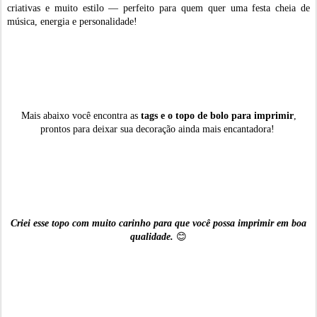
criativas e muito estilo — perfeito para quem quer uma festa cheia de
música, energia e personalidade!
Mais abaixo você encontra as
tags e o topo de bolo para imprimir
,
prontos para deixar sua decoração ainda mais encantadora!
Criei esse topo com muito carinho para que você possa imprimir em boa
qualidade.
😊