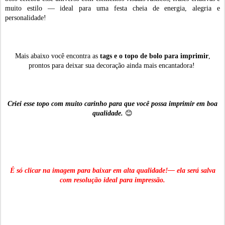
muito estilo — ideal para uma festa cheia de energia, alegria e
personalidade!
Mais abaixo você encontra as
tags e o topo de bolo para imprimir
,
prontos para deixar sua decoração ainda mais encantadora!
Criei esse topo com muito carinho para que você possa imprimir em boa
qualidade.
😊
É só clicar na imagem para baixar em alta qualidade!— ela será salva
com resolução ideal para impressão.