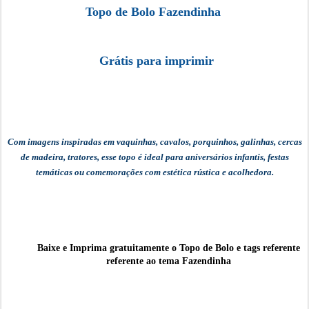
Topo de Bolo Fazendinha
Grátis para imprimir
Com imagens inspiradas em vaquinhas, cavalos, porquinhos, galinhas, cercas
de madeira, tratores, esse topo é ideal para aniversários infantis, festas
temáticas ou comemorações com estética rústica e acolhedora.
Baixe e Imprima gratuitamente o
Topo de Bolo e tags referente
referente ao tema Fazendinha