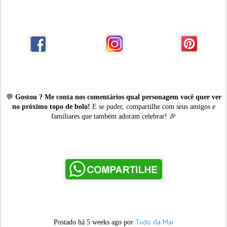
💬
Gostou ? Me conta nos comentários qual personagem você quer ver
no próximo topo de bolo!
E se puder, compartilhe com seus amigos e
familiares que também adoram celebrar! 🎉
Tudo da Mai
Postado há
5 weeks ago
por