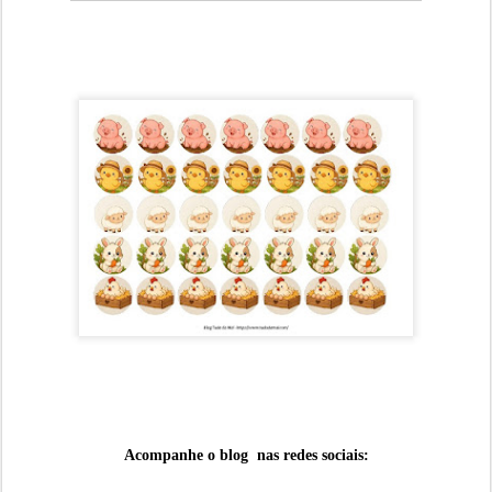
Acompanhe o blog nas redes sociais: