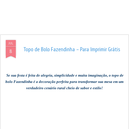
JUL
Topo de Bolo Fazendinha – Para Imprimir Grátis
8
Se sua festa é feita de alegria, simplicidade e muita imaginação, o topo de
bolo Fazendinha é a decoração perfeita para transformar sua mesa em um
verdadeiro cenário rural cheio de sabor e estilo!